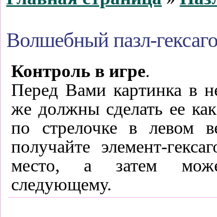
Волшебный пазл-гексаг
Контроль в игре
.
Перед Вами картинка в 
же должны сделать ее ка
по стрелочке в левом в
получайте элемент-гекса
место, а затем мож
следующему.