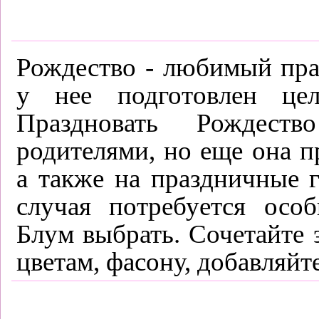
Рождество - любимый пра
у нее подготовлен це
Праздновать Рождес
родителями, но еще она п
а также на праздничные 
случая потребуется осо
Блум выбрать. Сочетайте
цветам, фасону, добавляйт