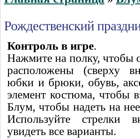
Рождественский праздн
Контроль в игре
.
Нажмите на полку, чтобы о
расположены (сверху вн
юбки и брюки, обувь, ак
элемент костюма, чтобы в
Блум, чтобы надеть на не
Используйте стрелки в
увидеть все варианты.