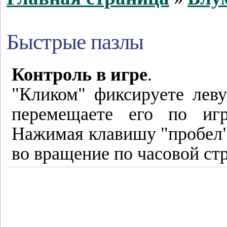
Быстрые пазлы
Контроль в игре
.
"Кликом" фиксируете лев
перемещаете его по игр
Нажимая клавишу "пробел"
во вращение по часовой стр