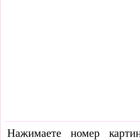
Нажимаете номер картин