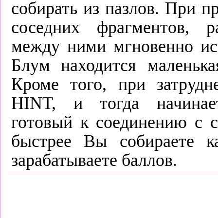
собирать из пазлов. При п
соседних фрагментов, р
между ними мгновенно исч
Блум находится маленькая
Кроме того, при затруд
HINT, и тогда начинае
готовый к соединению с 
быстрее Вы собираете к
зарабатываете баллов.